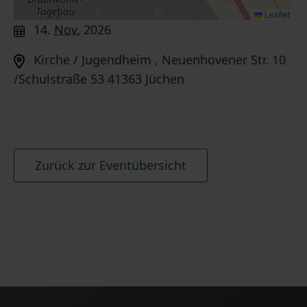
Leaflet
14.
Nov.
2026
Kirche / Jugendheim , Neuenhovener Str. 10
/Schulstraße 53 41363 Jüchen
Zurück zur Eventübersicht