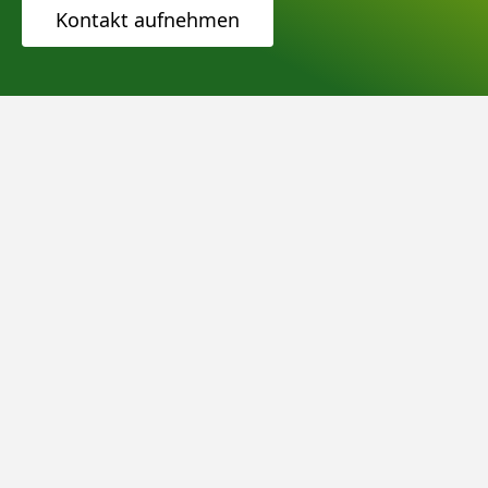
Kontakt aufnehmen