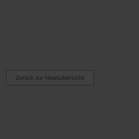
Zurück zur Newsübersicht