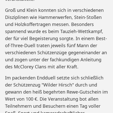
Groß und Klein konnten sich in verschiedenen
Disziplinen wie Hammerwerfen, Stein-Stoßen
und Holzkoffertragen messen. Besonders
spannend wurde es beim Tauzieh-Wettkampf,
der für viel Begeisterung sorgte. In einem Best-
of-Three-Duell traten jeweils fünf Mann der
verschiedenen Schützenzüge gegeneinander an
und zogen unter der fachkundigen Anleitung
des McClorey Clans mit aller Kraft.
Im packenden Endduell setzte sich schließlich
der Schützenzug "Wilder Hirsch" durch und
gewann den heiß begehrten Rewe-Gutschein im
Wert von 100 €. Die Veranstaltung bot allen
Teilnehmern und Besuchern einen Tag voller