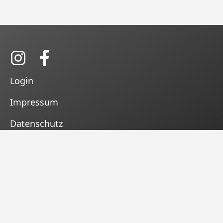
Login
Impressum
Datenschutz
Kontakt
Satzung
Tracking
Tracking