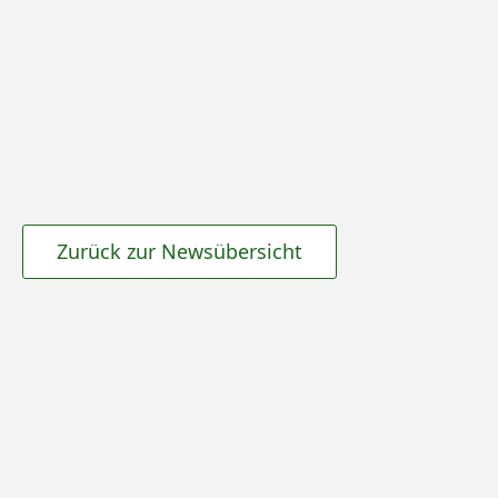
Zurück zur Newsübersicht