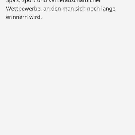
Spaß, Sport und kameradschaftlicher
Wettbewerbe, an den man sich noch lange
erinnern wird.