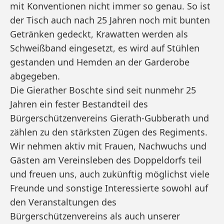
mit Konventionen nicht immer so genau. So ist
der Tisch auch nach 25 Jahren noch mit bunten
Getränken gedeckt, Krawatten werden als
Schweißband eingesetzt, es wird auf Stühlen
gestanden und Hemden an der Garderobe
abgegeben.
Die Gierather Boschte sind seit nunmehr 25
Jahren ein fester Bestandteil des
Bürgerschützenvereins Gierath-Gubberath und
zählen zu den stärksten Zügen des Regiments.
Wir nehmen aktiv mit Frauen, Nachwuchs und
Gästen am Vereinsleben des Doppeldorfs teil
und freuen uns, auch zukünftig möglichst viele
Freunde und sonstige Interessierte sowohl auf
den Veranstaltungen des
Bürgerschützenvereins als auch unserer