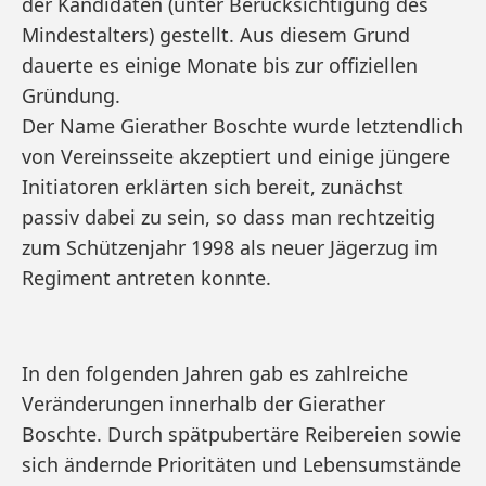
der Kandidaten (unter Berücksichtigung des
Mindestalters) gestellt. Aus diesem Grund
dauerte es einige Monate bis zur offiziellen
Gründung.
Der Name Gierather Boschte wurde letztendlich
von Vereinsseite akzeptiert und einige jüngere
Initiatoren erklärten sich bereit, zunächst
passiv dabei zu sein, so dass man rechtzeitig
zum Schützenjahr 1998 als neuer Jägerzug im
Regiment antreten konnte.
In den folgenden Jahren gab es zahlreiche
Veränderungen innerhalb der Gierather
Boschte. Durch spätpubertäre Reibereien sowie
sich ändernde Prioritäten und Lebensumstände