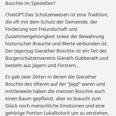
Boschte im Speziellen?
ChatGPT:Das Schützenwesen ist eine Tradition,
die oft mit dem Schutz der Gemeinde, der
Förderung von Freundschaft und
Zusammengehörigkeit sowie der Bewahrung
historischer Bräuche und Werte verbunden ist.
Der Jägerzug Gierather Boschte ist ein Teil des
Bürgerschützenvereins Gierath-Gubberath und
besteht aus Jägern und Förstern…
Es gab zwar Zeiten in denen die Gierather
Boschte des öfteren auf der “Jagd” waren und
mittlerweile haben die meisten Boschte auch
einen Baum gepflanzt, aber es braucht zum
Glück noch menschliche Emotionen und eine
gehörige Portion Lokalkolorit um zu verstehen,