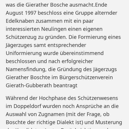
was die Gierather Bosche ausmacht.Ende
August 1997 beschloss eine Gruppe alternder
Edelknaben zusammen mit ein paar
interessierten Neulingen einen eigenen
Schützenzug zu gründen. Die Formierung eines
Jägerzuges samt entsprechender
Uniformierung wurde übereinstimmend
beschlossen und nach erfolgreicher
Namensfindung, die Gründung des Jägerzugs
Gierather Boschte im Bürgerschützenverein
Gierath-Gubberath beantragt
Während der Hochphase des Schützenwesens
im Doppeldorf wurden noch Ansprüche an die
Auswahl von Zugnamen (mit der Frage, ob
Boschte der richtige Dialekt ist) und Musterung