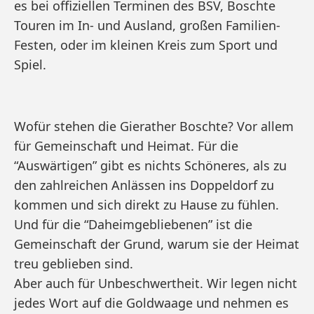
es bei offiziellen Terminen des BSV, Boschte
Touren im In- und Ausland, großen Familien-
Festen, oder im kleinen Kreis zum Sport und
Spiel.
Wofür stehen die Gierather Boschte? Vor allem
für Gemeinschaft und Heimat. Für die
“Auswärtigen” gibt es nichts Schöneres, als zu
den zahlreichen Anlässen ins Doppeldorf zu
kommen und sich direkt zu Hause zu fühlen.
Und für die “Daheimgebliebenen” ist die
Gemeinschaft der Grund, warum sie der Heimat
treu geblieben sind.
Aber auch für Unbeschwertheit. Wir legen nicht
jedes Wort auf die Goldwaage und nehmen es