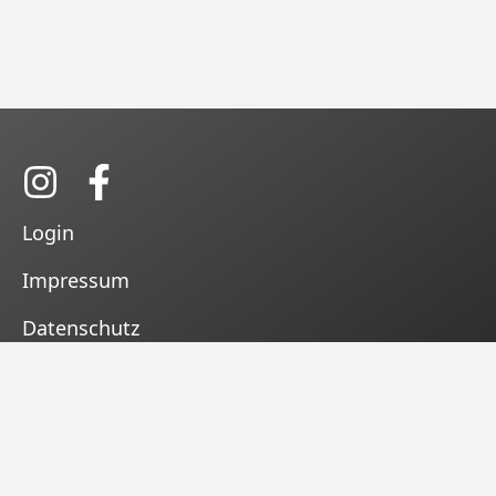
Login
Impressum
Datenschutz
Kontakt
Satzung